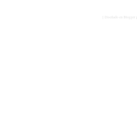
[ Diseñado en Blogger p