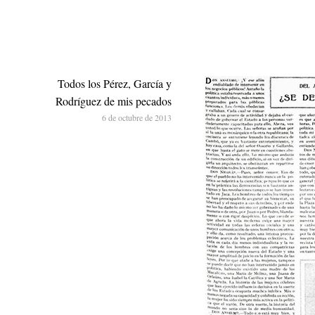
Todos los Pérez, García y
Rodríguez de mis pecados
6 de octubre de 2013