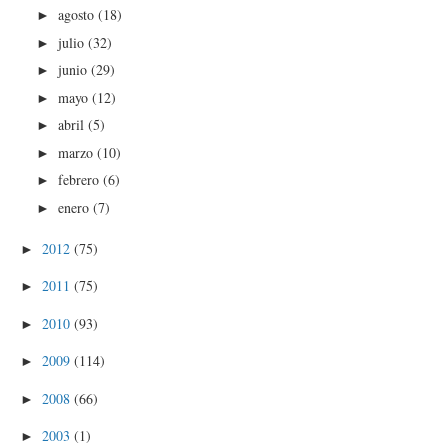
agosto
(18)
►
julio
(32)
►
junio
(29)
►
mayo
(12)
►
abril
(5)
►
marzo
(10)
►
febrero
(6)
►
enero
(7)
►
2012
(75)
►
2011
(75)
►
2010
(93)
►
2009
(114)
►
2008
(66)
►
2003
(1)
►