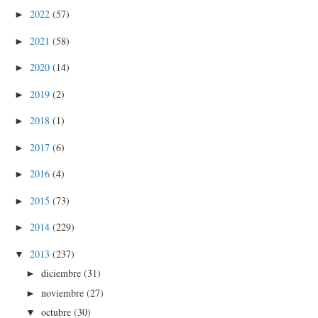
2022
(57)
►
2021
(58)
►
2020
(14)
►
2019
(2)
►
2018
(1)
►
2017
(6)
►
2016
(4)
►
2015
(73)
►
2014
(229)
►
2013
(237)
▼
diciembre
(31)
►
noviembre
(27)
►
octubre
(30)
▼