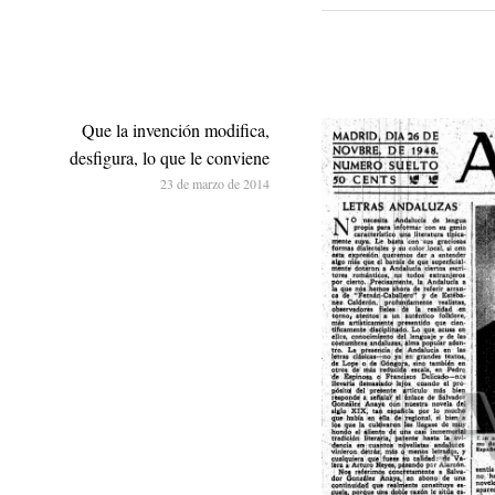
Que la invención modifica,
desfigura, lo que le conviene
23 de marzo de 2014