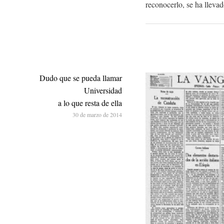
reconocerlo, se ha llevad
Dudo que se pueda llamar
Universidad
a lo que resta de ella
30 de marzo de 2014