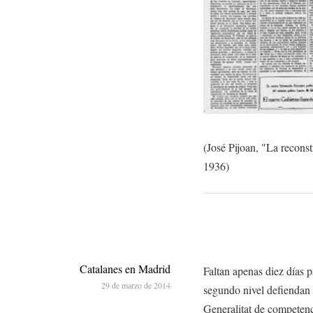
(José Pijoan, "La recons
1936)
Catalanes en Madrid
Faltan apenas diez días 
29 de marzo de 2014
segundo nivel defiendan 
Generalitat de competenc