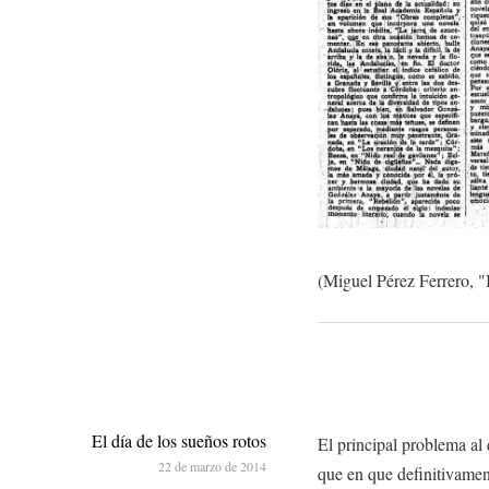
(Miguel Pérez Ferrero, "B
El día de los sueños rotos
El principal problema al 
22 de marzo de 2014
que en que definitivamen