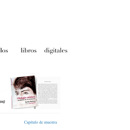
Capítulo de muestra