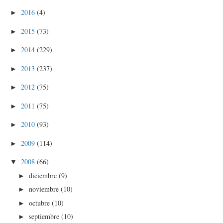
2016
(4)
►
2015
(73)
►
2014
(229)
►
2013
(237)
►
2012
(75)
►
2011
(75)
►
2010
(93)
►
2009
(114)
►
2008
(66)
▼
diciembre
(9)
►
noviembre
(10)
►
octubre
(10)
►
septiembre
(10)
►