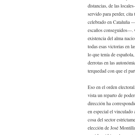
distancias, de las locales
servido para perder, cita
celebrado en Cataluña 
escaños conseguidos—. O
existencia del alma nacio
todas esas victorias en la
lo que tenía de española
derrotas en las autonómi
terquedad con que el par
Eso en el orden electoral
vista un reparto de pode
dirección ha correspondid
en especial el vinculado
cosa del sector estrictame
elección de José Montill