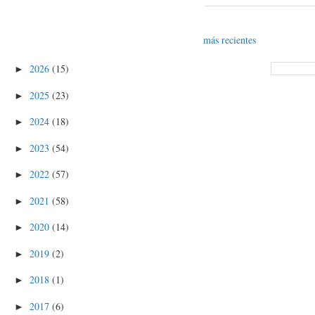
más recientes
2026
(15)
►
2025
(23)
►
2024
(18)
►
2023
(54)
►
2022
(57)
►
2021
(58)
►
2020
(14)
►
2019
(2)
►
2018
(1)
►
2017
(6)
►