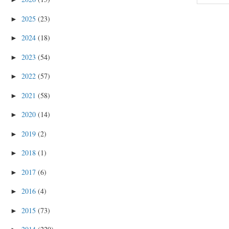
2025
(23)
►
2024
(18)
►
2023
(54)
►
2022
(57)
►
2021
(58)
►
2020
(14)
►
2019
(2)
►
2018
(1)
►
2017
(6)
►
2016
(4)
►
2015
(73)
►