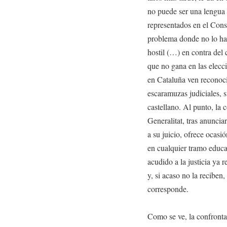
no puede ser una lengua d
representados en el Cons
problema donde no lo hay
hostil (…) en contra del 
que no gana en las elecci
en Cataluña ven reconoc
escaramuzas judiciales, s
castellano. Al punto, la
Generalitat, tras anunciar
a su juicio, ofrece ocas
en cualquier tramo educa
acudido a la justicia ya 
y, si acaso no la reciben,
corresponde.
Como se ve, la confronta