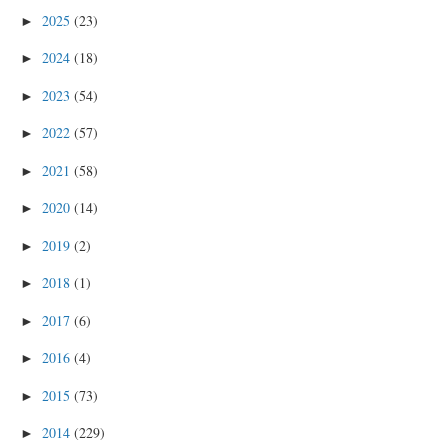
2025
(23)
►
2024
(18)
►
2023
(54)
►
2022
(57)
►
2021
(58)
►
2020
(14)
►
2019
(2)
►
2018
(1)
►
2017
(6)
►
2016
(4)
►
2015
(73)
►
2014
(229)
►