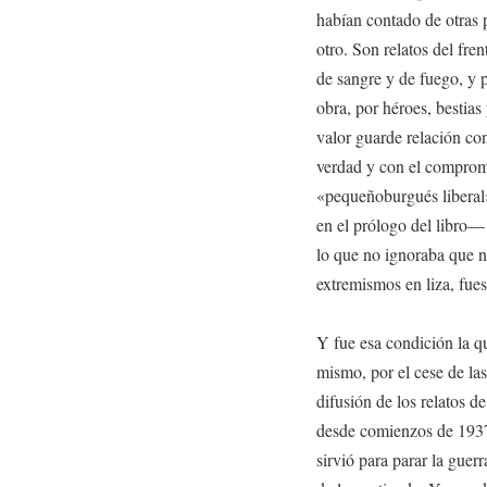
habían contado de otras 
otro. Son relatos del fren
de sangre y de fuego, y p
obra, por héroes, bestias 
valor guarde relación con
verdad y con el compromis
«pequeñoburgués liberal
en el prólogo del libro—
lo que no ignoraba que 
extremismos en liza, fues
Y fue esa condición la qu
mismo, por el cese de las
difusión de los relatos 
desde comienzos de 1937
sirvió para parar la guerr