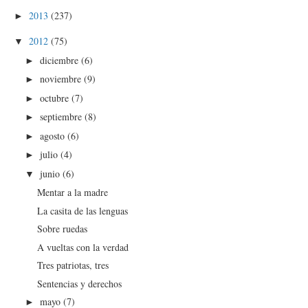
2013
(237)
►
2012
(75)
▼
diciembre
(6)
►
noviembre
(9)
►
octubre
(7)
►
septiembre
(8)
►
agosto
(6)
►
julio
(4)
►
junio
(6)
▼
Mentar a la madre
La casita de las lenguas
Sobre ruedas
A vueltas con la verdad
Tres patriotas, tres
Sentencias y derechos
mayo
(7)
►