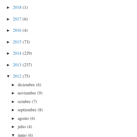
2018
(1)
►
2017
(6)
►
2016
(4)
►
2015
(73)
►
2014
(229)
►
2013
(237)
►
2012
(75)
▼
diciembre
(6)
►
noviembre
(9)
►
octubre
(7)
►
septiembre
(8)
►
agosto
(6)
►
julio
(4)
►
junio
(6)
▼