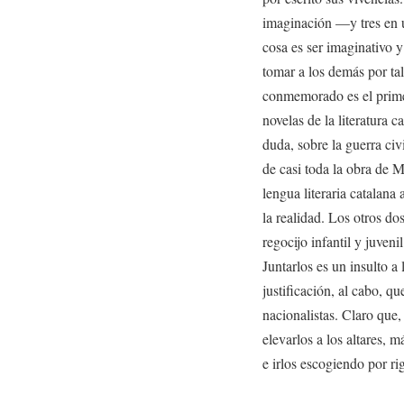
imaginación —y tres en u
cosa es ser imaginativo y
tomar a los demás por tal
conmemorado es el primer
novelas de la literatura c
duda, sobre la guerra civ
de casi toda la obra de 
lengua literaria catalana 
la realidad. Los otros dos
regocijo infantil y juveni
Juntarlos es un insulto a
justificación, al cabo, qu
nacionalistas. Claro que,
elevarlos a los altares, m
e irlos escogiendo por r