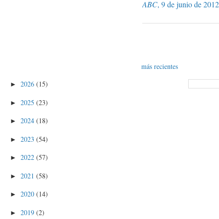
ABC
, 9 de junio de 2012
más recientes
2026
(15)
►
2025
(23)
►
2024
(18)
►
2023
(54)
►
2022
(57)
►
2021
(58)
►
2020
(14)
►
2019
(2)
►