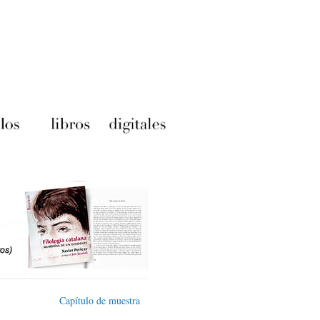
Capítulo de muestra