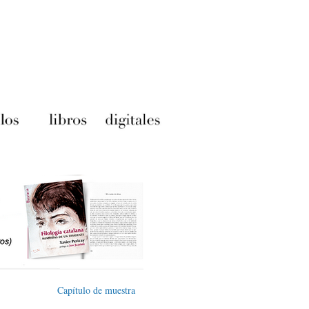
Capítulo de muestra