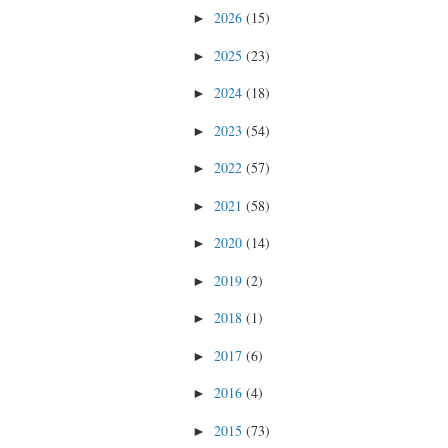
2026
(15)
►
2025
(23)
►
2024
(18)
►
2023
(54)
►
2022
(57)
►
2021
(58)
►
2020
(14)
►
2019
(2)
►
2018
(1)
►
2017
(6)
►
2016
(4)
►
2015
(73)
►