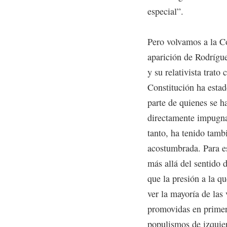
especial”.
Pero volvamos a la C
aparición de Rodrígue
y su relativista trato
Constitución ha estad
parte de quienes se h
directamente impugnar
tanto, ha tenido tamb
acostumbrada. Para es
más allá del sentido d
que la presión a la q
ver la mayoría de las 
promovidas en primer
populismos de izquier