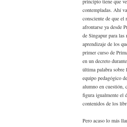
principio tiene que v
contempladas. Ahí van
consciente de que el 
afrontarse ya desde P
de Singapur para las
aprendizaje de los qu
primer curso de Prima
en un decreto durante
última palabra sobre 
equipo pedagógico del
alumno en cuestión, c
figura igualmente el 
contenidos de los lib
Pero acaso lo más lla