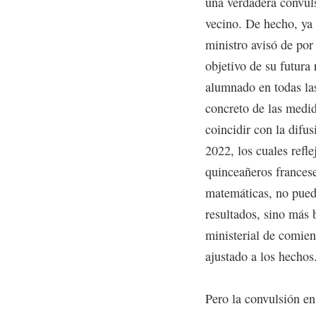
una verdadera convuls
vecino. De hecho, ya 
ministro avisó de por 
objetivo de su futura 
alumnado en todas las
concreto de las medid
coincidir con la difu
2022, los cuales refl
quinceañeros frances
matemáticas, no puede
resultados, sino más 
ministerial de comien
ajustado a los hechos
Pero la convulsión en 