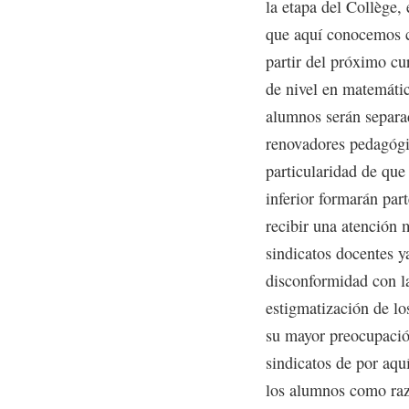
la etapa del Collège,
que aquí conocemos 
partir del próximo c
de nivel en matemátic
alumnos serán separa
renovadores pedagógic
particularidad de que
inferior formarán par
recibir una atención 
sindicatos docentes y
disconformidad con l
estigmatización de lo
su mayor preocupació
sindicatos de por aqu
los alumnos como raz