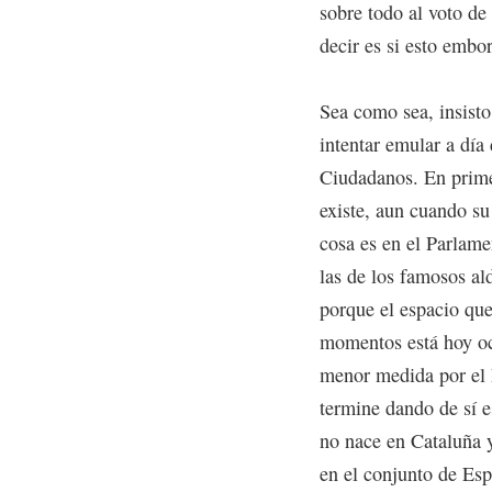
sobre todo al voto de
decir es si esto embor
Sea como sea, insisto
intentar emular a día
Ciudadanos. En prime
existe, aun cuando su
cosa es en el Parlam
las de los famosos a
porque el espacio que
momentos está hoy oc
menor medida por el 
termine dando de sí 
no nace en Cataluña y
en el conjunto de Esp