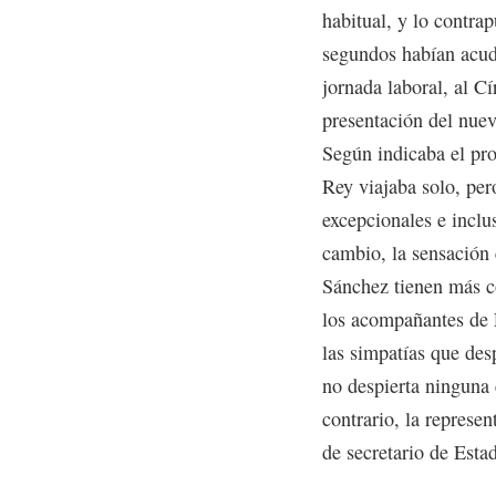
habitual, y lo contrap
segundos habían acud
jornada laboral, al Cí
presentación del nuev
Según indicaba el pro
Rey viajaba solo, per
excepcionales e inclu
cambio, la sensación 
Sánchez tienen más co
los acompañantes de 
las simpatías que desp
no despierta ninguna 
contrario, la represe
de secretario de Esta