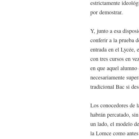
estrictamente ideológ
por demostrar.
Y, junto a esa dispos
conferir a la prueba d
entrada en el Lycée, 
con tres cursos en ve
en que aquel alumno 
necesariamente super
tradicional Bac si des
Los conocedores de la
habrán percatado, sin
un lado, el modelo de 
la Lomce como antes 