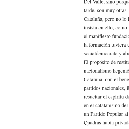
Del Valle, sino porqu
tarde, son muy otras.
Cataluña, pero no lo 
insista en ello, como
el manifiesto fundac
la formación tuviera 
socialdemócrata y aba
El propósito de restit
nacionalismo hegemón
Cataluña, con el bene
partidos nacionales, 
resucitar el espíritu 
en el catalanismo de
un Partido Popular al
Quadras había privad