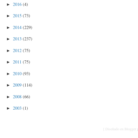
2016
(4)
►
2015
(73)
►
2014
(229)
►
2013
(237)
►
2012
(75)
►
2011
(75)
►
2010
(93)
►
2009
(114)
►
2008
(66)
►
2003
(1)
►
[ Diseñado en Blogger p