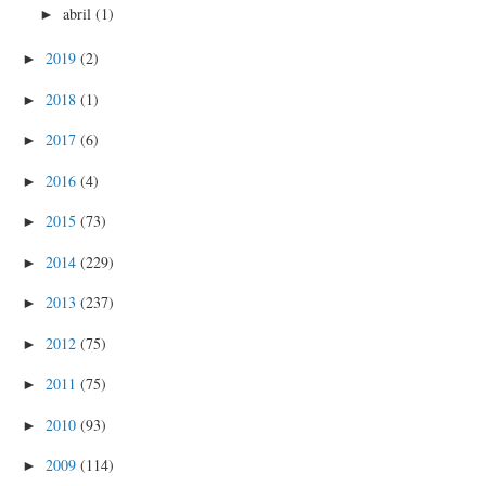
abril
(1)
►
2019
(2)
►
2018
(1)
►
2017
(6)
►
2016
(4)
►
2015
(73)
►
2014
(229)
►
2013
(237)
►
2012
(75)
►
2011
(75)
►
2010
(93)
►
2009
(114)
►