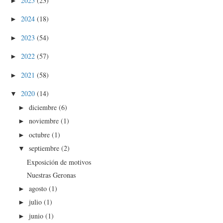
2025
(23)
►
2024
(18)
►
2023
(54)
►
2022
(57)
►
2021
(58)
►
2020
(14)
▼
diciembre
(6)
►
noviembre
(1)
►
octubre
(1)
►
septiembre
(2)
▼
Exposición de motivos
Nuestras Geronas
agosto
(1)
►
julio
(1)
►
junio
(1)
►