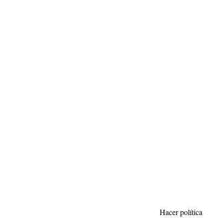
Hacer política