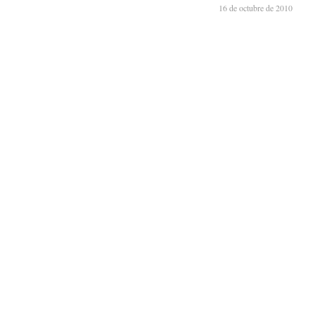
16 de octubre de 2010