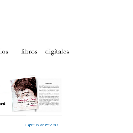
Capítulo de muestra