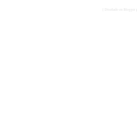
[ Diseñado en Blogger p