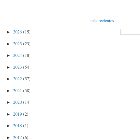
más recientes
2026
(15)
►
2025
(23)
►
2024
(18)
►
2023
(54)
►
2022
(57)
►
2021
(58)
►
2020
(14)
►
2019
(2)
►
2018
(1)
►
2017
(6)
►