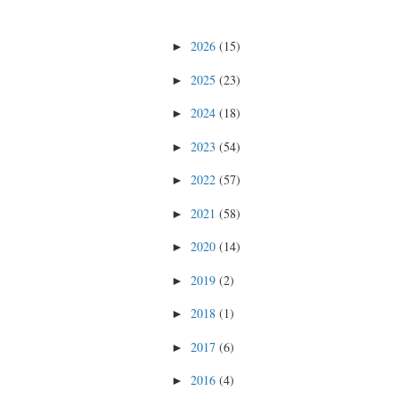
2026
(15)
►
2025
(23)
►
2024
(18)
►
2023
(54)
►
2022
(57)
►
2021
(58)
►
2020
(14)
►
2019
(2)
►
2018
(1)
►
2017
(6)
►
2016
(4)
►