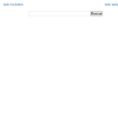
más recientes
más anti