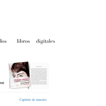
Capítulo de muestra