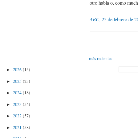
otro habla o, como mucho
ABC
, 25 de febrero de 2
más recientes
2026
(15)
►
2025
(23)
►
2024
(18)
►
2023
(54)
►
2022
(57)
►
2021
(58)
►