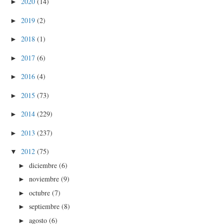
2020
(14)
►
2019
(2)
►
2018
(1)
►
2017
(6)
►
2016
(4)
►
2015
(73)
►
2014
(229)
►
2013
(237)
►
2012
(75)
▼
diciembre
(6)
►
noviembre
(9)
►
octubre
(7)
►
septiembre
(8)
►
agosto
(6)
►