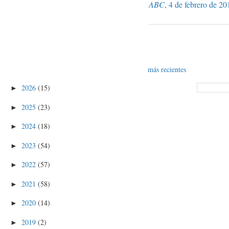
ABC
, 4 de febrero de 20
más recientes
2026
(15)
►
2025
(23)
►
2024
(18)
►
2023
(54)
►
2022
(57)
►
2021
(58)
►
2020
(14)
►
2019
(2)
►