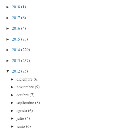
2018
(1)
►
2017
(6)
►
2016
(4)
►
2015
(73)
►
2014
(229)
►
2013
(237)
►
2012
(75)
▼
diciembre
(6)
►
noviembre
(9)
►
octubre
(7)
►
septiembre
(8)
►
agosto
(6)
►
julio
(4)
►
junio
(6)
►