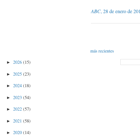
ABC
, 28 de enero de 20
más recientes
2026
(15)
►
2025
(23)
►
2024
(18)
►
2023
(54)
►
2022
(57)
►
2021
(58)
►
2020
(14)
►