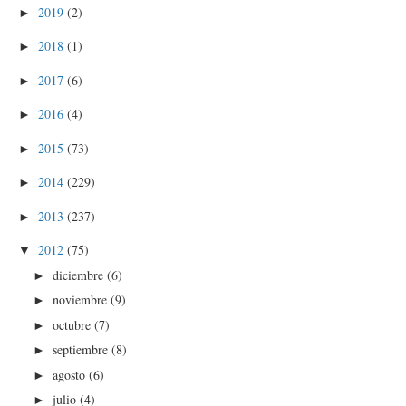
2019
(2)
►
2018
(1)
►
2017
(6)
►
2016
(4)
►
2015
(73)
►
2014
(229)
►
2013
(237)
►
2012
(75)
▼
diciembre
(6)
►
noviembre
(9)
►
octubre
(7)
►
septiembre
(8)
►
agosto
(6)
►
julio
(4)
►