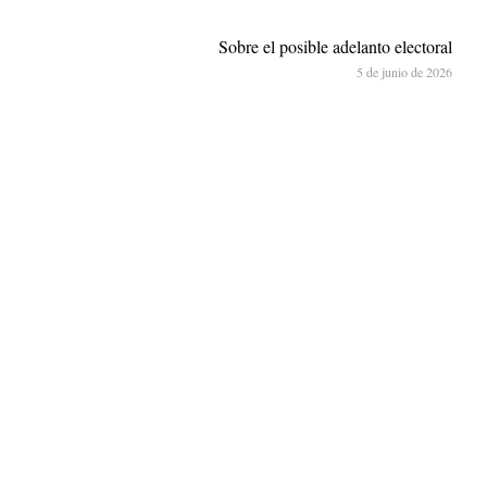
Sobre el posible adelanto electoral
5 de junio de 2026