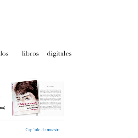
Capítulo de muestra