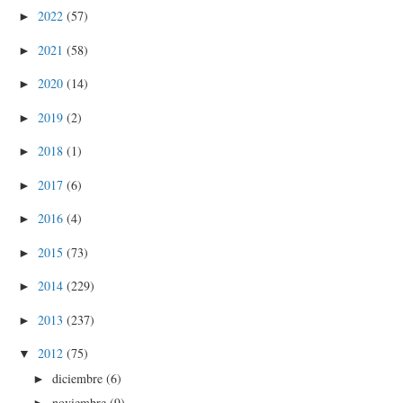
2022
(57)
►
2021
(58)
►
2020
(14)
►
2019
(2)
►
2018
(1)
►
2017
(6)
►
2016
(4)
►
2015
(73)
►
2014
(229)
►
2013
(237)
►
2012
(75)
▼
diciembre
(6)
►
noviembre
(9)