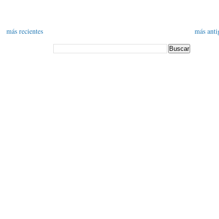
más recientes
más anti