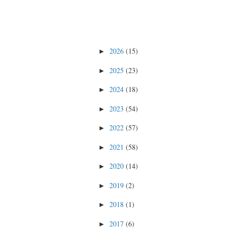
2026
(15)
►
2025
(23)
►
2024
(18)
►
2023
(54)
►
2022
(57)
►
2021
(58)
►
2020
(14)
►
2019
(2)
►
2018
(1)
►
2017
(6)
►