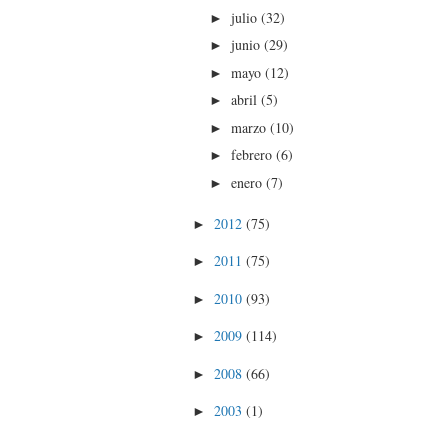
julio
(32)
►
junio
(29)
►
mayo
(12)
►
abril
(5)
►
marzo
(10)
►
febrero
(6)
►
enero
(7)
►
2012
(75)
►
2011
(75)
►
2010
(93)
►
2009
(114)
►
2008
(66)
►
2003
(1)
►