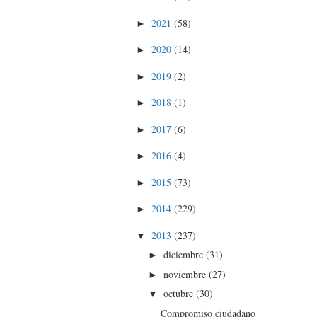
2021
(58)
►
2020
(14)
►
2019
(2)
►
2018
(1)
►
2017
(6)
►
2016
(4)
►
2015
(73)
►
2014
(229)
►
2013
(237)
▼
diciembre
(31)
►
noviembre
(27)
►
octubre
(30)
▼
Compromiso ciudadano