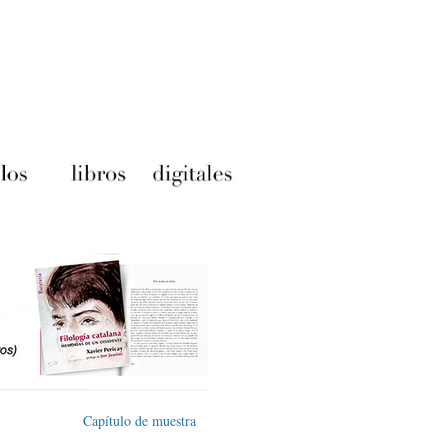
Capítulo de muestra