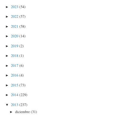
2023
(54)
►
2022
(57)
►
2021
(58)
►
2020
(14)
►
2019
(2)
►
2018
(1)
►
2017
(6)
►
2016
(4)
►
2015
(73)
►
2014
(229)
►
2013
(237)
▼
diciembre
(31)
►