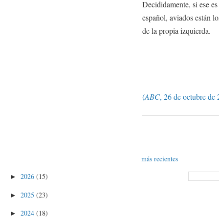
Decididamente, si ese es 
español, aviados están los
de la propia izquierda.
(
ABC
, 26 de octubre de
más recientes
2026
(15)
►
2025
(23)
►
2024
(18)
►