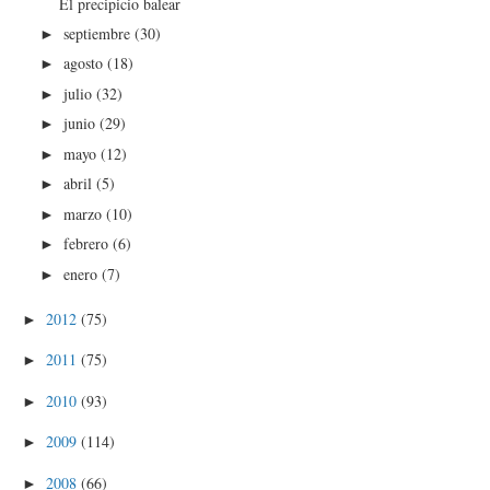
El precipicio balear
septiembre
(30)
►
agosto
(18)
►
julio
(32)
►
junio
(29)
►
mayo
(12)
►
abril
(5)
►
marzo
(10)
►
febrero
(6)
►
enero
(7)
►
2012
(75)
►
2011
(75)
►
2010
(93)
►
2009
(114)
►
2008
(66)
►