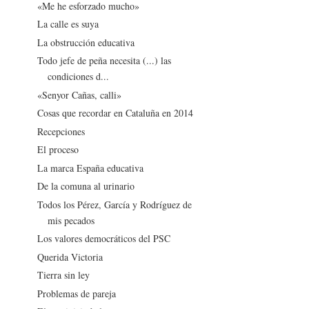
«Me he esforzado mucho»
La calle es suya
La obstrucción educativa
Todo jefe de peña necesita (...) las
condiciones d...
«Senyor Cañas, calli»
Cosas que recordar en Cataluña en 2014
Recepciones
El proceso
La marca España educativa
De la comuna al urinario
Todos los Pérez, García y Rodríguez de
mis pecados
Los valores democráticos del PSC
Querida Victoria
Tierra sin ley
Problemas de pareja