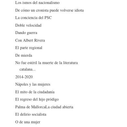
Los ismos del nacionalismo
De cómo un cronista puede volverse idiota
La conciencia del PSC
Doble velocidad
Dando guerra
Con Albert Rivera
El parte regional
De mierda
No fue estéril la muerte de la literatura
catalana...
2014-2020
Nápoles y las mujeres
El mito de la ciudadanía
El regreso del hijo pródigo
Palma de MallorcaLa ciudad abierta
El delirio socialista
O de una mujer