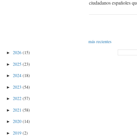
ciudadanos españoles que 
más recientes
2026
(15)
►
2025
(23)
►
2024
(18)
►
2023
(54)
►
2022
(57)
►
2021
(58)
►
2020
(14)
►
2019
(2)
►