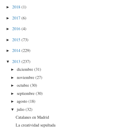
2018
(1)
►
2017
(6)
►
2016
(4)
►
2015
(73)
►
2014
(229)
►
2013
(237)
▼
diciembre
(31)
►
noviembre
(27)
►
octubre
(30)
►
septiembre
(30)
►
agosto
(18)
►
julio
(32)
▼
Catalanes en Madrid
La creatividad sepultada