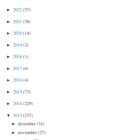
2022
(57)
►
2021
(58)
►
2020
(14)
►
2019
(2)
►
2018
(1)
►
2017
(6)
►
2016
(4)
►
2015
(73)
►
2014
(229)
►
2013
(237)
▼
diciembre
(31)
►
noviembre
(27)
►