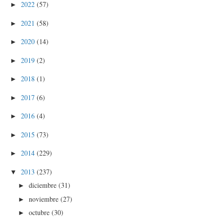
2022
(57)
►
2021
(58)
►
2020
(14)
►
2019
(2)
►
2018
(1)
►
2017
(6)
►
2016
(4)
►
2015
(73)
►
2014
(229)
►
2013
(237)
▼
diciembre
(31)
►
noviembre
(27)
►
octubre
(30)
►