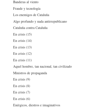
Banderas al viento
Fraude y tecnología
Los enemigos de Cataluña
Algo profundo y nada antirrepublicano
Cataluña contra Cataluña
En crisis (15)
En crisis (14)
En crisis (13)
En crisis (12)
En crisis (11)
Aquel hombre, tan nacional, tan civilizado
Ministros de propaganda
En crisis (9)
En crisis (8)
En crisis (7)
En crisis (6)
Enérgicos, diestros e imaginativos