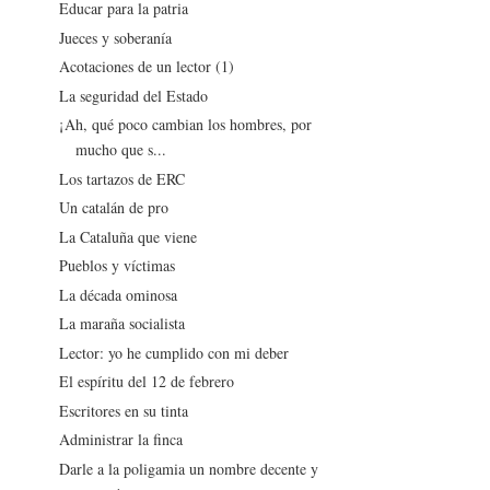
Educar para la patria
Jueces y soberanía
Acotaciones de un lector (1)
La seguridad del Estado
¡Ah, qué poco cambian los hombres, por
mucho que s...
Los tartazos de ERC
Un catalán de pro
La Cataluña que viene
Pueblos y víctimas
La década ominosa
La maraña socialista
Lector: yo he cumplido con mi deber
El espíritu del 12 de febrero
Escritores en su tinta
Administrar la finca
Darle a la poligamia un nombre decente y