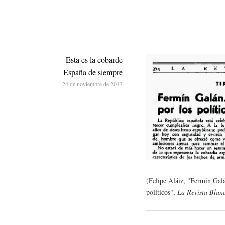
Esta es la cobarde
España de siempre
24 de noviembre de 2013
(Felipe Aláiz, "Fermín Galá
políticos",
La Revista Blan