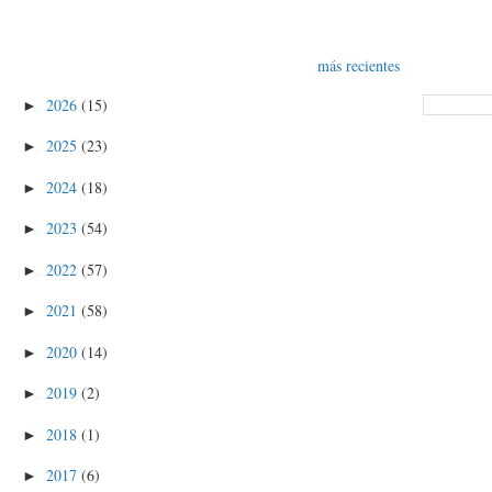
más recientes
2026
(15)
►
2025
(23)
►
2024
(18)
►
2023
(54)
►
2022
(57)
►
2021
(58)
►
2020
(14)
►
2019
(2)
►
2018
(1)
►
2017
(6)
►