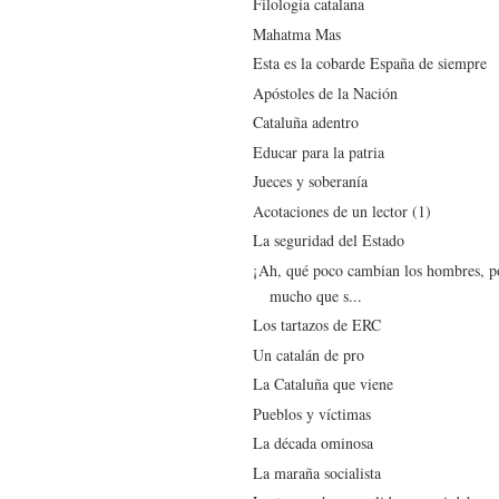
Filología catalana
Mahatma Mas
Esta es la cobarde España de siempre
Apóstoles de la Nación
Cataluña adentro
Educar para la patria
Jueces y soberanía
Acotaciones de un lector (1)
La seguridad del Estado
¡Ah, qué poco cambian los hombres, p
mucho que s...
Los tartazos de ERC
Un catalán de pro
La Cataluña que viene
Pueblos y víctimas
La década ominosa
La maraña socialista