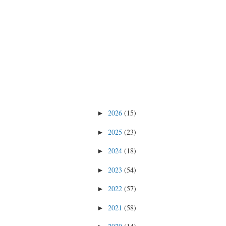
2026
(15)
►
2025
(23)
►
2024
(18)
►
2023
(54)
►
2022
(57)
►
2021
(58)
►