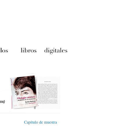
Capítulo de muestra