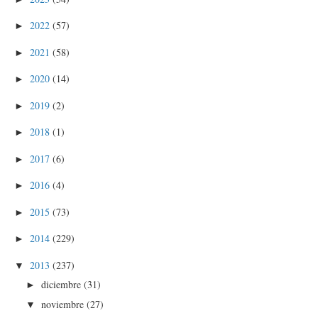
2022
(57)
►
2021
(58)
►
2020
(14)
►
2019
(2)
►
2018
(1)
►
2017
(6)
►
2016
(4)
►
2015
(73)
►
2014
(229)
►
2013
(237)
▼
diciembre
(31)
►
noviembre
(27)
▼