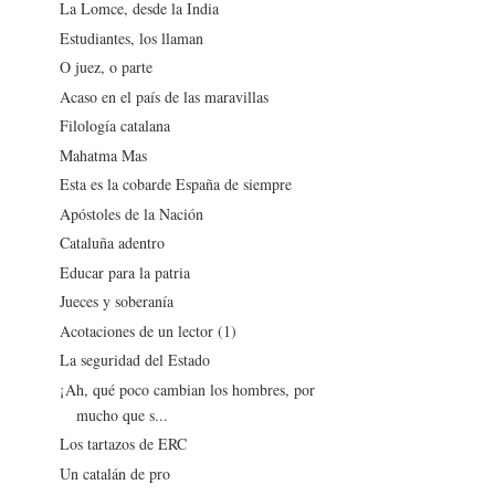
La Lomce, desde la India
Estudiantes, los llaman
O juez, o parte
Acaso en el país de las maravillas
Filología catalana
Mahatma Mas
Esta es la cobarde España de siempre
Apóstoles de la Nación
Cataluña adentro
Educar para la patria
Jueces y soberanía
Acotaciones de un lector (1)
La seguridad del Estado
¡Ah, qué poco cambian los hombres, por
mucho que s...
Los tartazos de ERC
Un catalán de pro