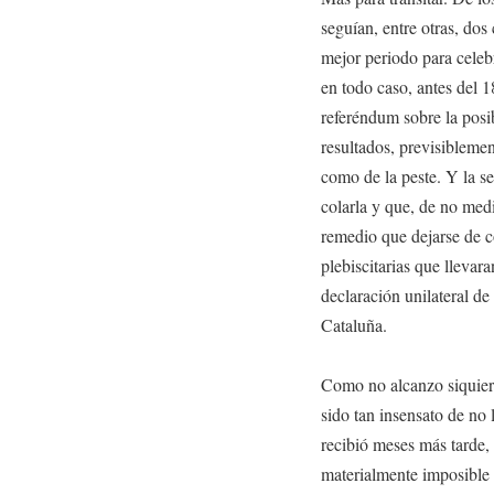
seguían, entre otras, do
mejor periodo para celebr
en todo caso, antes del 1
referéndum sobre la posi
resultados, previsiblemen
como de la peste. Y la s
colarla y que, de no med
remedio que dejarse de c
plebiscitarias que llevara
declaración unilateral d
Cataluña.
Como no alcanzo siquier
sido tan insensato de no 
recibió meses más tarde, 
materialmente imposible 