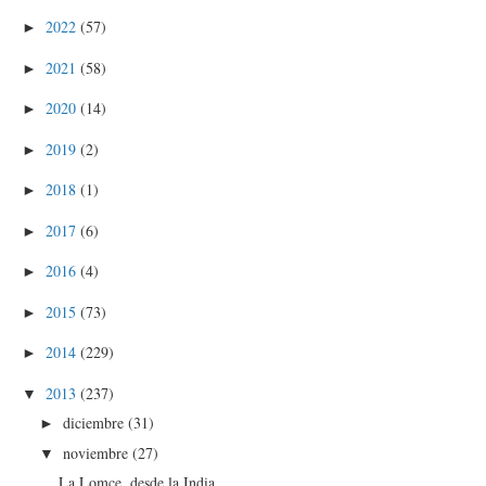
2022
(57)
►
2021
(58)
►
2020
(14)
►
2019
(2)
►
2018
(1)
►
2017
(6)
►
2016
(4)
►
2015
(73)
►
2014
(229)
►
2013
(237)
▼
diciembre
(31)
►
noviembre
(27)
▼
La Lomce, desde la India