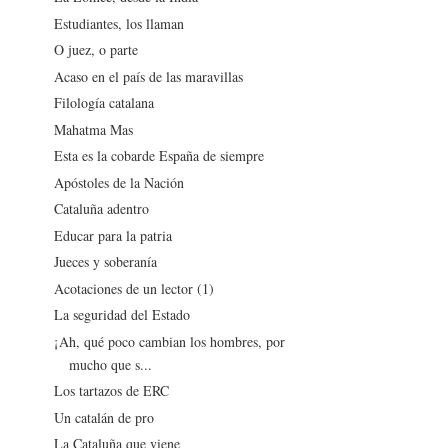
Estudiantes, los llaman
O juez, o parte
Acaso en el país de las maravillas
Filología catalana
Mahatma Mas
Esta es la cobarde España de siempre
Apóstoles de la Nación
Cataluña adentro
Educar para la patria
Jueces y soberanía
Acotaciones de un lector (1)
La seguridad del Estado
¡Ah, qué poco cambian los hombres, por
mucho que s...
Los tartazos de ERC
Un catalán de pro
La Cataluña que viene