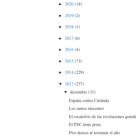
2020
(14)
►
2019
(2)
►
2018
(1)
►
2017
(6)
►
2016
(4)
►
2015
(73)
►
2014
(229)
►
2013
(237)
▼
diciembre
(31)
▼
España contra Cataluña
Los santos inocentes
El escalofrío de las revelaciones genial
El PSC tiene prisa
Píos deseos al terminar el año