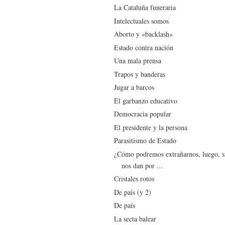
La Cataluña funeraria
Intelectuales somos
Aborto y «backlash»
Estado contra nación
Una mala prensa
Trapos y banderas
Jugar a barcos
El garbanzo educativo
Democracia popular
El presidente y la persona
Parasitismo de Estado
¿Cómo podremos extrañarnos, luego, s
nos dan por ...
Cristales rotos
De país (y 2)
De país
La secta balear