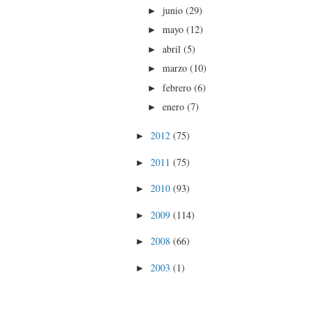
junio
(29)
►
mayo
(12)
►
abril
(5)
►
marzo
(10)
►
febrero
(6)
►
enero
(7)
►
2012
(75)
►
2011
(75)
►
2010
(93)
►
2009
(114)
►
2008
(66)
►
2003
(1)
►