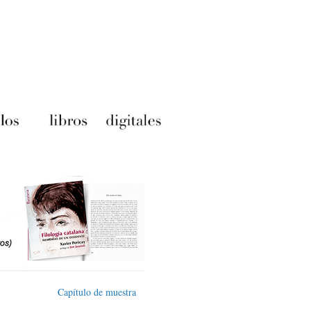
Capítulo de muestra