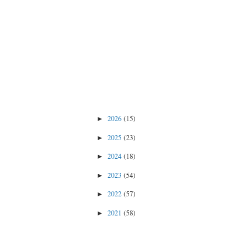
2026
(15)
►
2025
(23)
►
2024
(18)
►
2023
(54)
►
2022
(57)
►
2021
(58)
►