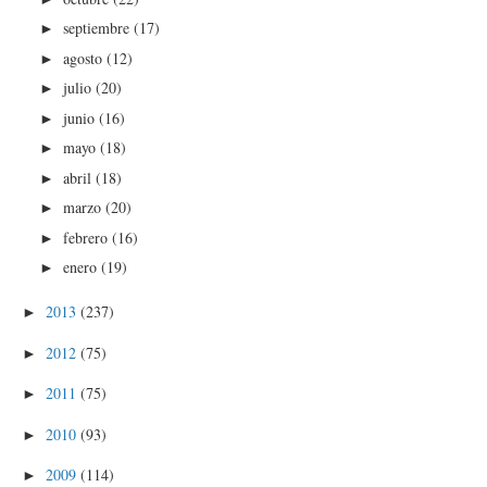
septiembre
(17)
►
agosto
(12)
►
julio
(20)
►
junio
(16)
►
mayo
(18)
►
abril
(18)
►
marzo
(20)
►
febrero
(16)
►
enero
(19)
►
2013
(237)
►
2012
(75)
►
2011
(75)
►
2010
(93)
►
2009
(114)
►