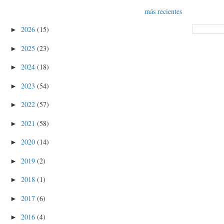
más recientes
2026
(15)
►
2025
(23)
►
2024
(18)
►
2023
(54)
►
2022
(57)
►
2021
(58)
►
2020
(14)
►
2019
(2)
►
2018
(1)
►
2017
(6)
►
2016
(4)
►