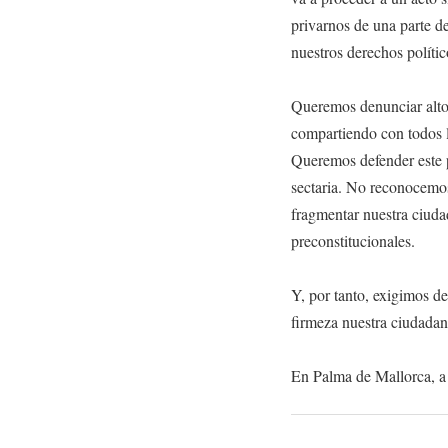
privarnos de una parte d
nuestros derechos polític
Queremos denunciar alto 
compartiendo con todos l
Queremos defender este p
sectaria. No reconocemos
fragmentar nuestra ciuda
preconstitucionales.
Y, por tanto, exigimos d
firmeza nuestra ciudada
En Palma de Mallorca, a