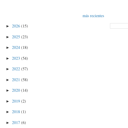
más recientes
2026
(15)
►
2025
(23)
►
2024
(18)
►
2023
(54)
►
2022
(57)
►
2021
(58)
►
2020
(14)
►
2019
(2)
►
2018
(1)
►
2017
(6)
►