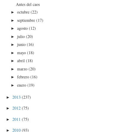
Antes del caos
octubre
(22)
►
septiembre
(17)
►
agosto
(12)
►
julio
(20)
►
junio
(16)
►
mayo
(18)
►
abril
(18)
►
marzo
(20)
►
febrero
(16)
►
enero
(19)
►
2013
(237)
►
2012
(75)
►
2011
(75)
►
2010
(93)
►