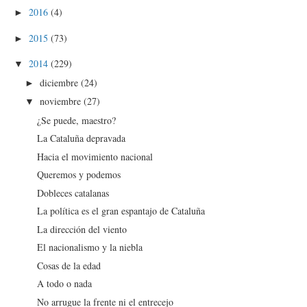
2016
(4)
►
2015
(73)
►
2014
(229)
▼
diciembre
(24)
►
noviembre
(27)
▼
¿Se puede, maestro?
La Cataluña depravada
Hacia el movimiento nacional
Queremos y podemos
Dobleces catalanas
La política es el gran espantajo de Cataluña
La dirección del viento
El nacionalismo y la niebla
Cosas de la edad
A todo o nada
No arrugue la frente ni el entrecejo