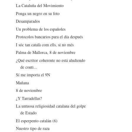
La Cataluña del Movimiento
Ponga un negro en su foto
Desamparados
Un problema de los españoles
Protocolos bancarios para el día después
I sóc tan català com ells, si no més
Palma de Mallorca, 8 de noviembre
¿Qué escritor coherente no está aludiendo
de conti...
Sí me importa el 9N
Mañana
8 de noviembre
¿Y Tarradellas?
La untuosa religiosidad catalana del golpe
de Estado
El esperpento catalán (6)
Nuestro tipo de raza