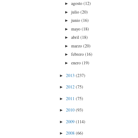
agosto
(12)
►
julio
(20)
►
junio
(16)
►
mayo
(18)
►
abril
(18)
►
marzo
(20)
►
febrero
(16)
►
enero
(19)
►
2013
(237)
►
2012
(75)
►
2011
(75)
►
2010
(93)
►
2009
(114)
►
2008
(66)
►