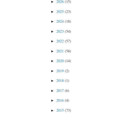
2026
(15)
►
2025
(23)
►
2024
(18)
►
2023
(54)
►
2022
(57)
►
2021
(58)
►
2020
(14)
►
2019
(2)
►
2018
(1)
►
2017
(6)
►
2016
(4)
►
2015
(73)
►