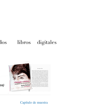
Capítulo de muestra