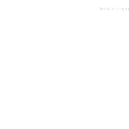
[ Diseñado en Blogger p