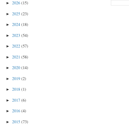
2026
(15)
►
2025
(23)
►
2024
(18)
►
2023
(54)
►
2022
(57)
►
2021
(58)
►
2020
(14)
►
2019
(2)
►
2018
(1)
►
2017
(6)
►
2016
(4)
►
2015
(73)
►