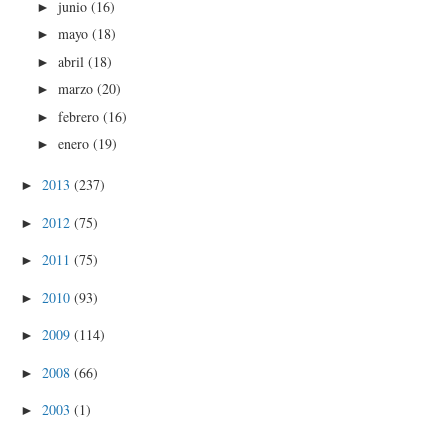
junio
(16)
►
mayo
(18)
►
abril
(18)
►
marzo
(20)
►
febrero
(16)
►
enero
(19)
►
2013
(237)
►
2012
(75)
►
2011
(75)
►
2010
(93)
►
2009
(114)
►
2008
(66)
►
2003
(1)
►