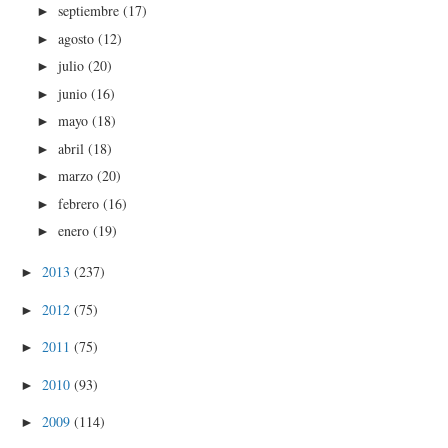
septiembre
(17)
►
agosto
(12)
►
julio
(20)
►
junio
(16)
►
mayo
(18)
►
abril
(18)
►
marzo
(20)
►
febrero
(16)
►
enero
(19)
►
2013
(237)
►
2012
(75)
►
2011
(75)
►
2010
(93)
►
2009
(114)
►