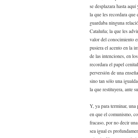
se desplazara hasta aquí 
la que les recordara que 
guardaba ninguna relaci
Cataluña; la que les advi
valor del conocimiento e
pusiera el acento en la i
de las intenciones, en los
recordara el papel cenital
perversión de una enseñan
sino tan sólo una igualda
la que restituyera, ante s
Y, ya para terminar, una
en que el comunismo, com
fracaso, por no decir una
sea igual es profundame