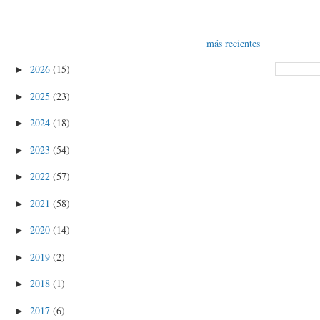
más recientes
2026
(15)
►
2025
(23)
►
2024
(18)
►
2023
(54)
►
2022
(57)
►
2021
(58)
►
2020
(14)
►
2019
(2)
►
2018
(1)
►
2017
(6)
►