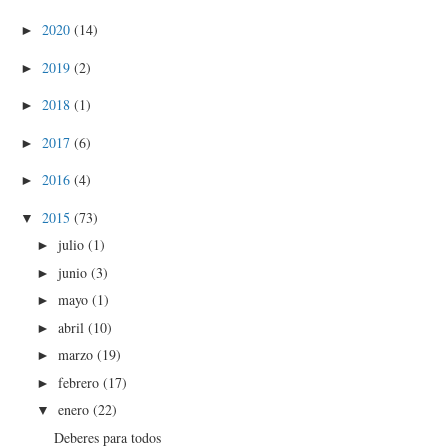
2020
(14)
►
2019
(2)
►
2018
(1)
►
2017
(6)
►
2016
(4)
►
2015
(73)
▼
julio
(1)
►
junio
(3)
►
mayo
(1)
►
abril
(10)
►
marzo
(19)
►
febrero
(17)
►
enero
(22)
▼
Deberes para todos