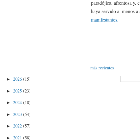
paradójica, afrentosa y, 
haya servido al menos a
manifestantes.
más recientes
2026
(15)
►
2025
(23)
►
2024
(18)
►
2023
(54)
►
2022
(57)
►
2021
(58)
►