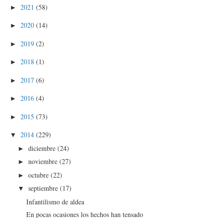
2021
(58)
►
2020
(14)
►
2019
(2)
►
2018
(1)
►
2017
(6)
►
2016
(4)
►
2015
(73)
►
2014
(229)
▼
diciembre
(24)
►
noviembre
(27)
►
octubre
(22)
►
septiembre
(17)
▼
Infantilismo de aldea
En pocas ocasiones los hechos han tensado