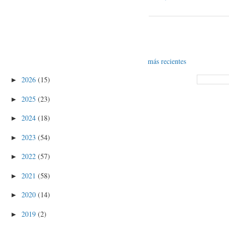
más recientes
2026
(15)
►
2025
(23)
►
2024
(18)
►
2023
(54)
►
2022
(57)
►
2021
(58)
►
2020
(14)
►
2019
(2)
►