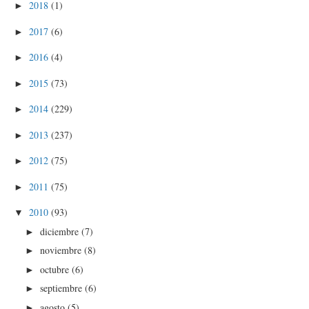
2018
(1)
►
2017
(6)
►
2016
(4)
►
2015
(73)
►
2014
(229)
►
2013
(237)
►
2012
(75)
►
2011
(75)
►
2010
(93)
▼
diciembre
(7)
►
noviembre
(8)
►
octubre
(6)
►
septiembre
(6)
►
agosto
(5)
►