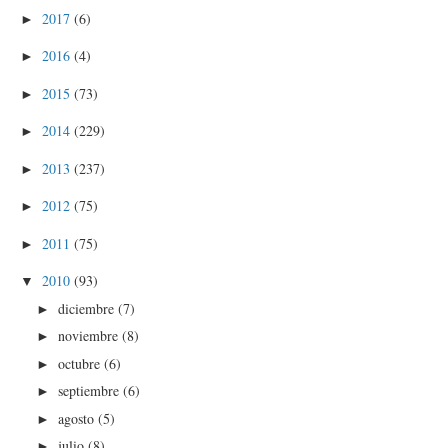
2017
(6)
►
2016
(4)
►
2015
(73)
►
2014
(229)
►
2013
(237)
►
2012
(75)
►
2011
(75)
►
2010
(93)
▼
diciembre
(7)
►
noviembre
(8)
►
octubre
(6)
►
septiembre
(6)
►
agosto
(5)
►
julio
(8)
►