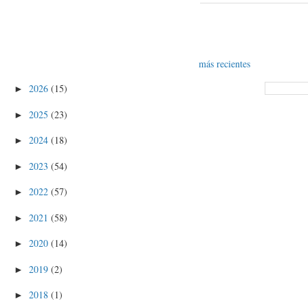
más recientes
2026
(15)
►
2025
(23)
►
2024
(18)
►
2023
(54)
►
2022
(57)
►
2021
(58)
►
2020
(14)
►
2019
(2)
►
2018
(1)
►