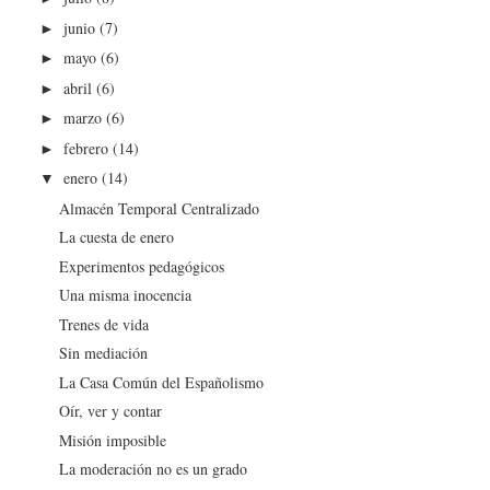
junio
(7)
►
mayo
(6)
►
abril
(6)
►
marzo
(6)
►
febrero
(14)
►
enero
(14)
▼
Almacén Temporal Centralizado
La cuesta de enero
Experimentos pedagógicos
Una misma inocencia
Trenes de vida
Sin mediación
La Casa Común del Españolismo
Oír, ver y contar
Misión imposible
La moderación no es un grado