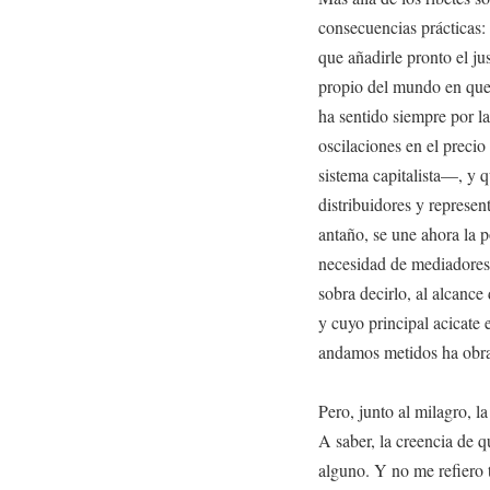
consecuencias prácticas: 
que añadirle pronto el j
propio del mundo en que 
ha sentido siempre por la
oscilaciones en el precio
sistema capitalista—, y q
distribuidores y represen
antaño, se une ahora la 
necesidad de mediadores
sobra decirlo, al alcance
y cuyo principal acicate
andamos metidos ha obra
Pero, junto al milagro, l
A saber, la creencia de q
alguno. Y no me refiero t