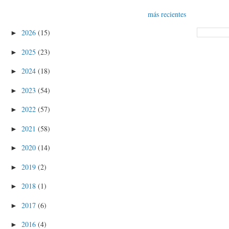
más recientes
2026
(15)
►
2025
(23)
►
2024
(18)
►
2023
(54)
►
2022
(57)
►
2021
(58)
►
2020
(14)
►
2019
(2)
►
2018
(1)
►
2017
(6)
►
2016
(4)
►