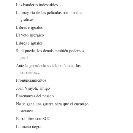
Las banderas indeseables
La mayoría de las películas son novelas
gráficas
Libres e iguales
El voto lisérgico
Libres e iguales
Si él puede, los demás también podemos,
¿no?
Ante la garrulería socialdemócrata, las
corrientes...
Pronunciamientos
Joan Vinyoli, amigo
Enseñanzas del pasado
No se gana una guerra para que el enemigo
sabotee ...
Barra libre con SCC
La mano negra