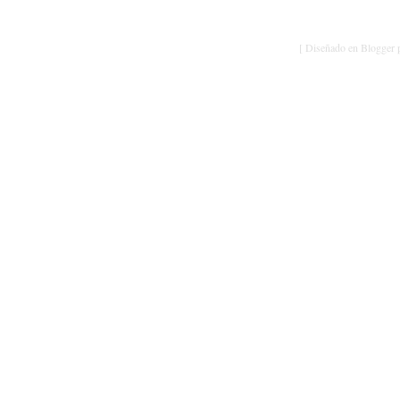
[ Diseñado en Blogger p