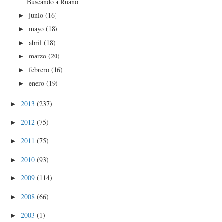
Buscando a Ruano
junio
(16)
►
mayo
(18)
►
abril
(18)
►
marzo
(20)
►
febrero
(16)
►
enero
(19)
►
2013
(237)
►
2012
(75)
►
2011
(75)
►
2010
(93)
►
2009
(114)
►
2008
(66)
►
2003
(1)
►