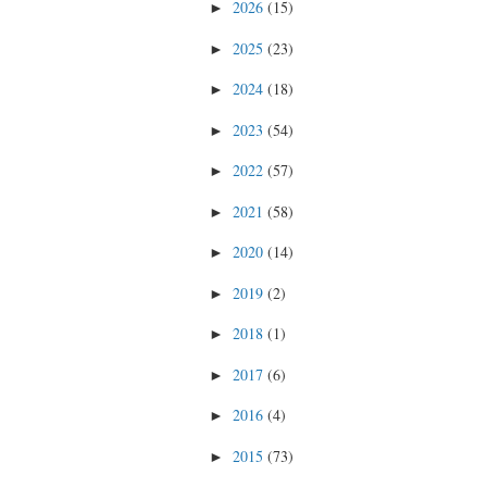
2026
(15)
►
2025
(23)
►
2024
(18)
►
2023
(54)
►
2022
(57)
►
2021
(58)
►
2020
(14)
►
2019
(2)
►
2018
(1)
►
2017
(6)
►
2016
(4)
►
2015
(73)
►