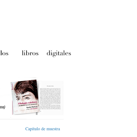
Capítulo de muestra