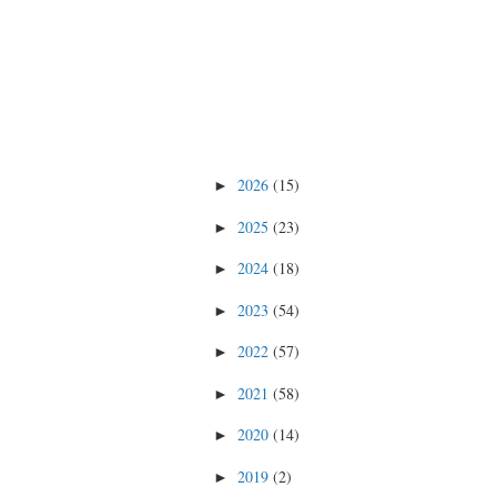
2026
(15)
►
2025
(23)
►
2024
(18)
►
2023
(54)
►
2022
(57)
►
2021
(58)
►
2020
(14)
►
2019
(2)
►