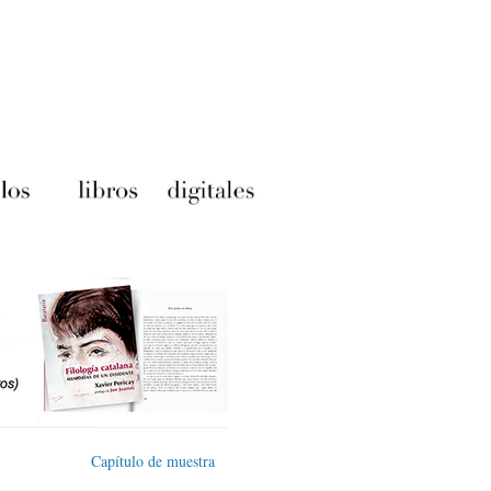
Capítulo de muestra