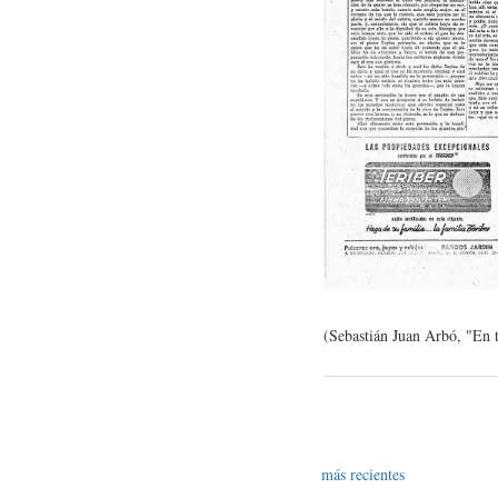
(Sebastián Juan Arbó, "En 
más recientes