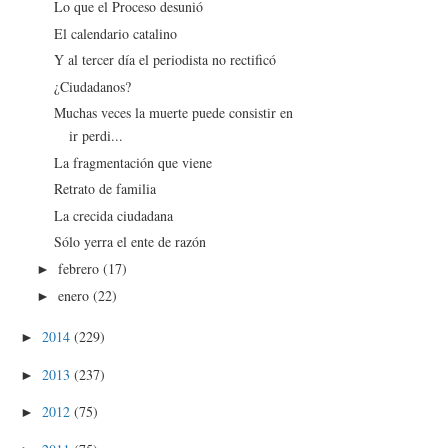
Lo que el Proceso desunió
El calendario catalino
Y al tercer día el periodista no rectificó
¿Ciudadanos?
Muchas veces la muerte puede consistir en
ir perdi...
La fragmentación que viene
Retrato de familia
La crecida ciudadana
Sólo yerra el ente de razón
febrero
(17)
►
enero
(22)
►
2014
(229)
►
2013
(237)
►
2012
(75)
►