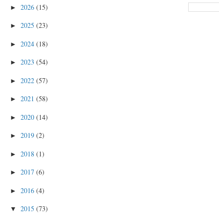
2026
(15)
►
2025
(23)
►
2024
(18)
►
2023
(54)
►
2022
(57)
►
2021
(58)
►
2020
(14)
►
2019
(2)
►
2018
(1)
►
2017
(6)
►
2016
(4)
►
2015
(73)
▼