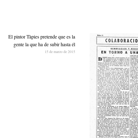
El pintor Tàpies pretende que es la
gente la que ha de subir hasta él
15 de marzo de 2015