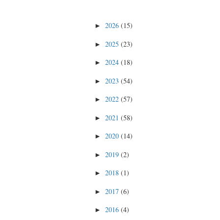
2026
(15)
►
2025
(23)
►
2024
(18)
►
2023
(54)
►
2022
(57)
►
2021
(58)
►
2020
(14)
►
2019
(2)
►
2018
(1)
►
2017
(6)
►
2016
(4)
►