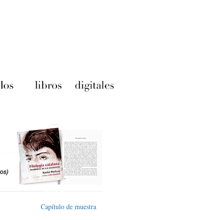
Capítulo de muestra