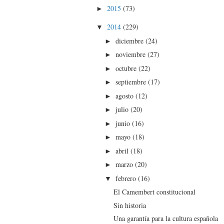
2015
(73)
►
2014
(229)
▼
diciembre
(24)
►
noviembre
(27)
►
octubre
(22)
►
septiembre
(17)
►
agosto
(12)
►
julio
(20)
►
junio
(16)
►
mayo
(18)
►
abril
(18)
►
marzo
(20)
►
febrero
(16)
▼
El Camembert constitucional
Sin historia
Una garantía para la cultura española