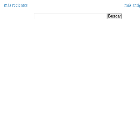
más recientes
más anti