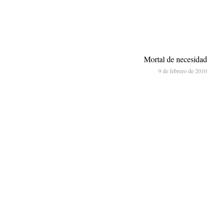
Mortal de necesidad
9 de febrero de 2010