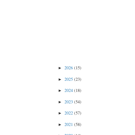
2026
(15)
►
2025
(23)
►
2024
(18)
►
2023
(54)
►
2022
(57)
►
2021
(58)
►