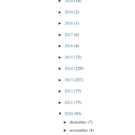
2020
(14)
►
2019
(2)
►
2018
(1)
►
2017
(6)
►
2016
(4)
►
2015
(73)
►
2014
(229)
►
2013
(237)
►
2012
(75)
►
2011
(75)
►
2010
(93)
▼
diciembre
(7)
►
noviembre
(8)
►