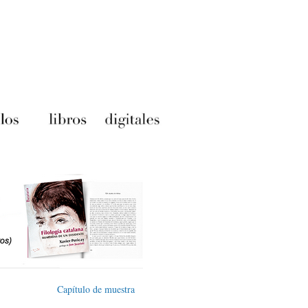
Capítulo de muestra