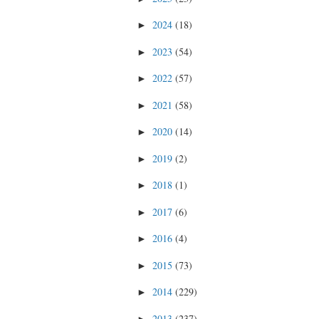
2024
(18)
►
2023
(54)
►
2022
(57)
►
2021
(58)
►
2020
(14)
►
2019
(2)
►
2018
(1)
►
2017
(6)
►
2016
(4)
►
2015
(73)
►
2014
(229)
►
2013
(237)
►