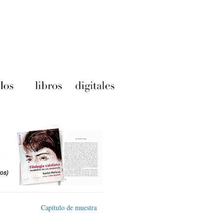
Capítulo de muestra