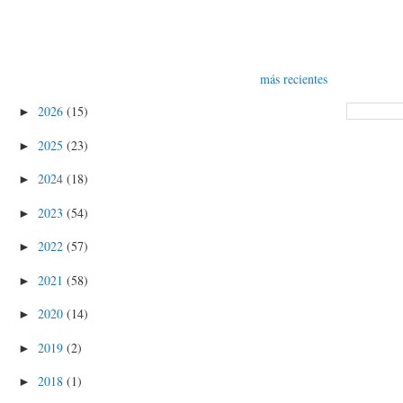
más recientes
2026
(15)
►
2025
(23)
►
2024
(18)
►
2023
(54)
►
2022
(57)
►
2021
(58)
►
2020
(14)
►
2019
(2)
►
2018
(1)
►