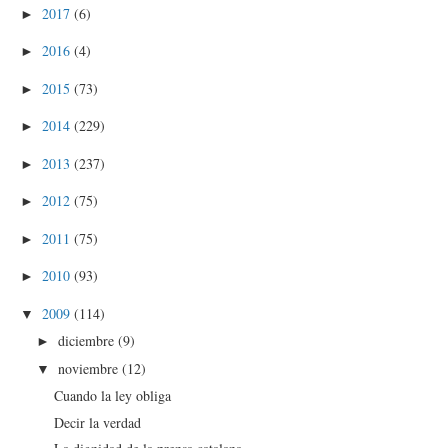
2017
(6)
►
2016
(4)
►
2015
(73)
►
2014
(229)
►
2013
(237)
►
2012
(75)
►
2011
(75)
►
2010
(93)
►
2009
(114)
▼
diciembre
(9)
►
noviembre
(12)
▼
Cuando la ley obliga
Decir la verdad