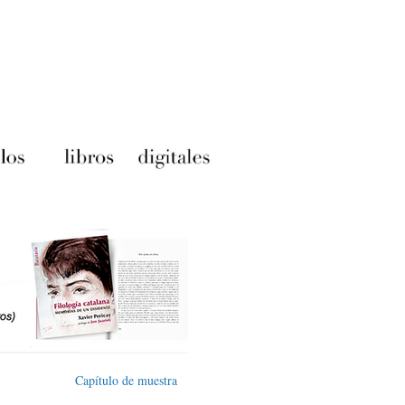
Capítulo de muestra