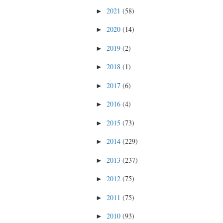
2021
(58)
►
2020
(14)
►
2019
(2)
►
2018
(1)
►
2017
(6)
►
2016
(4)
►
2015
(73)
►
2014
(229)
►
2013
(237)
►
2012
(75)
►
2011
(75)
►
2010
(93)
►