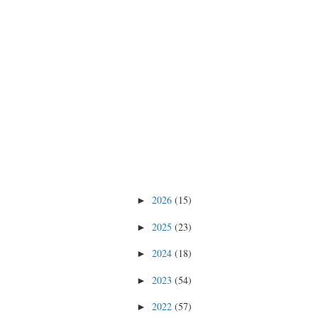
2026
(15)
►
2025
(23)
►
2024
(18)
►
2023
(54)
►
2022
(57)
►