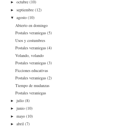
octubre
(10)
►
septiembre
(12)
►
agosto
(10)
▼
Abierto en domingo
Postales veraniegas (5)
Usos y costumbres
Postales veraniegas (4)
Volando, volando
Postales veraniegas (3)
Ficciones educativas
Postales veraniegas (2)
Tiempo de mudanzas
Postales veraniegas
julio
(8)
►
junio
(10)
►
mayo
(10)
►
abril
(7)
►