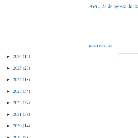
ABC
, 23 de agosto de 2
más recientes
2026
(15)
►
2025
(23)
►
2024
(18)
►
2023
(54)
►
2022
(57)
►
2021
(58)
►
2020
(14)
►
2019
(2)
►