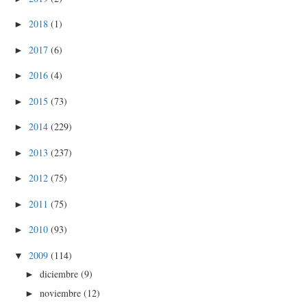
2018
(1)
►
2017
(6)
►
2016
(4)
►
2015
(73)
►
2014
(229)
►
2013
(237)
►
2012
(75)
►
2011
(75)
►
2010
(93)
►
2009
(114)
▼
diciembre
(9)
►
noviembre
(12)
►