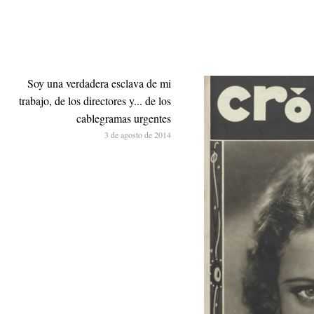
Soy una verdadera esclava de mi
trabajo, de los directores y... de los
cablegramas urgentes
3 de agosto de 2014