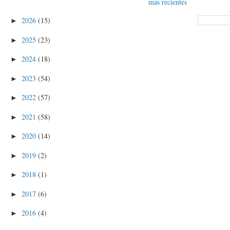
más recientes
2026
(15)
►
2025
(23)
►
2024
(18)
►
2023
(54)
►
2022
(57)
►
2021
(58)
►
2020
(14)
►
2019
(2)
►
2018
(1)
►
2017
(6)
►
2016
(4)
►