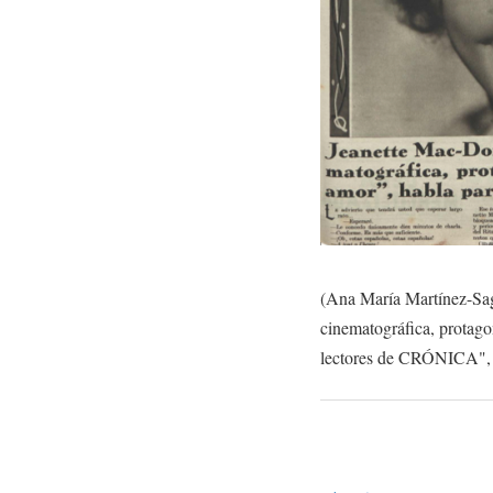
(Ana María Martínez-Sagi
cinematográfica, protagon
lectores de CRÓNICA"